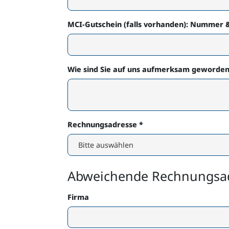
MCI-Gutschein (falls vorhanden): Nummer 
Wie sind Sie auf uns aufmerksam geworde
Rechnungsadresse
*
Abweichende Rechnungsadre
Firma