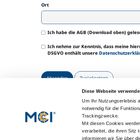
Ort
Ich habe die AGB (Download oben) geles
Ich nehme zur Kenntnis, dass meine hi
DSGVO enthält unsere
Datenschutzerklä
Diese Webseite verwende
Um Ihr Nutzungserlebnis a
*
Pflichtfeld
notwendig für die Funktion
Trackingzwecke.
Mit diesen Cookies werden 
verarbeitet, die ihren Sitz
informieren wir Sie über d