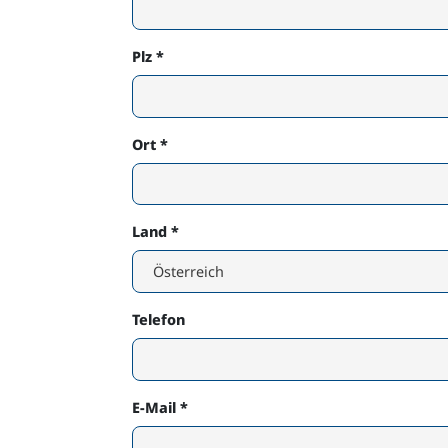
Plz
*
Ort
*
Land
*
Telefon
E-Mail
*