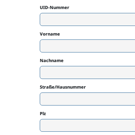
UID-Nummer
Vorname
Nachname
Straße/Hausnummer
Plz