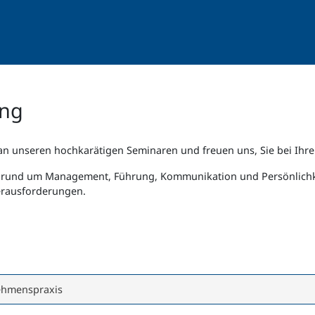
ung
an unseren hochkarätigen Seminaren und freuen uns, Sie bei Ihre
rund um Management, Führung, Kommunikation und Persönlichkeit
erausforderungen.