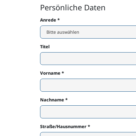
Persönliche Daten
Anrede
*
Titel
Vorname
*
Nachname
*
Straße/Hausnummer
*