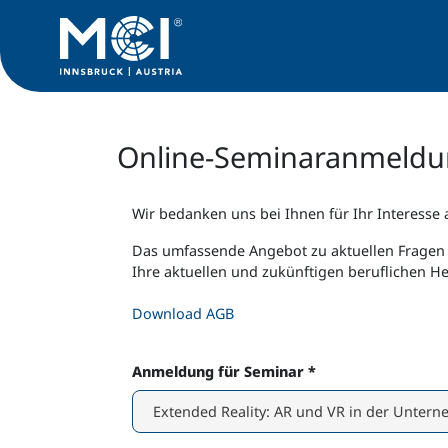
Online-Seminaranmeld
Wir bedanken uns bei Ihnen für Ihr Interesse 
Das umfassende Angebot zu aktuellen Fragen 
Ihre aktuellen und zukünftigen beruflichen H
Download AGB
Anmeldung für Seminar
*