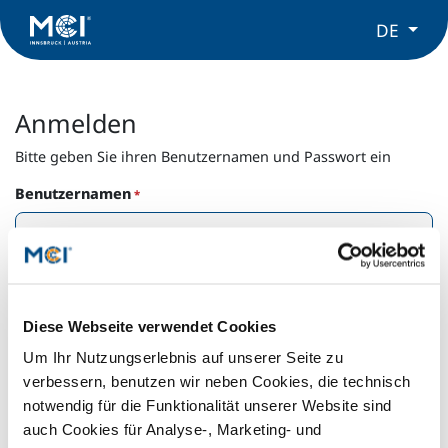
DE
Anmelden
Bitte geben Sie ihren Benutzernamen und Passwort ein
Benutzernamen
Passwort
Diese Webseite verwendet Cookies
Um Ihr Nutzungserlebnis auf unserer Seite zu
Passwort vergessen?
verbessern, benutzen wir neben Cookies, die technisch
notwendig für die Funktionalität unserer Website sind
auch Cookies für Analyse-, Marketing- und